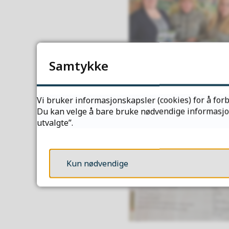
Samtykke
Vi bruker informasjonskapsler (cookies) for å forb
Du kan velge å bare bruke nødvendige informasjons
utvalgte”.
Kun nødvendige